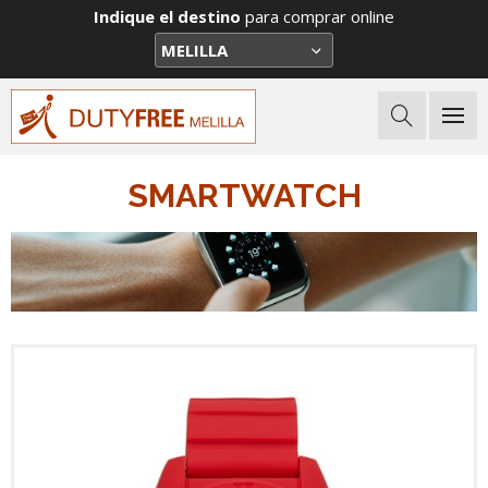
Indique el destino
para comprar online
SMARTWATCH