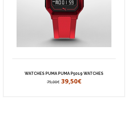
WATCHES PUMA PUMA P5019 WATCHES
39,50€
79,00€