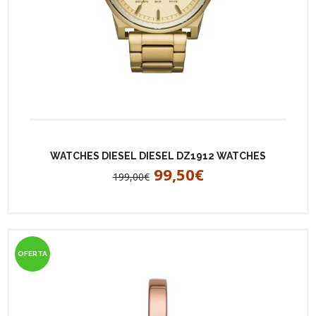
WATCHES DIESEL DIESEL DZ1912 WATCHES
99,50€
199,00€
OFERTA