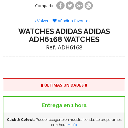
Compartir
Volver
Añadir a favoritos
WATCHES ADIDAS ADIDAS
ADH6168 WATCHES
Ref. ADH6168
¡¡ ÚLTIMAS UNIDADES !!
Entrega en 1 hora
Click & Colect:
Puede recogerlo en nuestra tienda. Lo preparamos
en 1 hora.
+ info