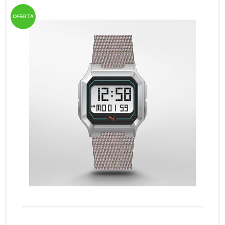
OFERTA