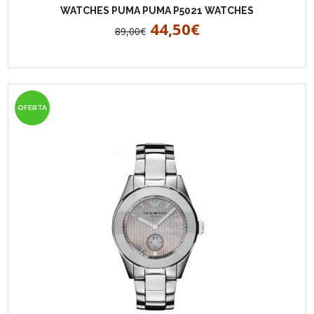
WATCHES PUMA PUMA P5021 WATCHES
44,50€
89,00€
OFERTA