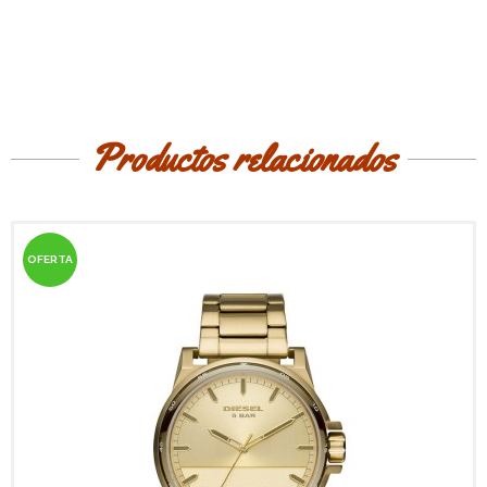
Productos relacionados
OFERTA