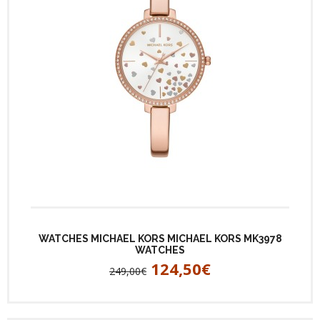
WATCHES MICHAEL KORS MICHAEL KORS MK3978
WATCHES
124,50€
249,00€