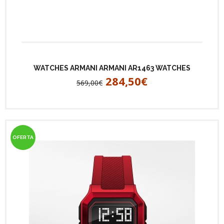
WATCHES ARMANI ARMANI AR1463 WATCHES
284,50€
569,00€
OFERTA