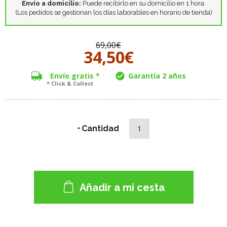
Envío a domicilio:
Puede recibirlo en su domicilio en 1 hora.
(Los pedidos se gestionan los días laborables en horario de tienda)
69,00€
34,50€
Envío gratis *
Garantía 2 años
* Click & Collect
Cantidad
Añadir a mi cesta