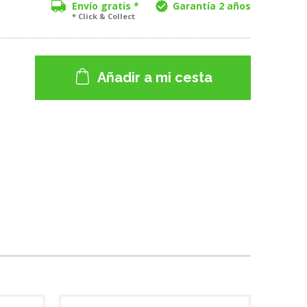
Envío gratis *
Garantía 2 años
* Click & Collect
Añadir a mi cesta