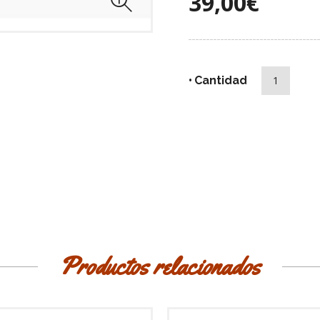
39,00€
Cantidad
Productos relacionados