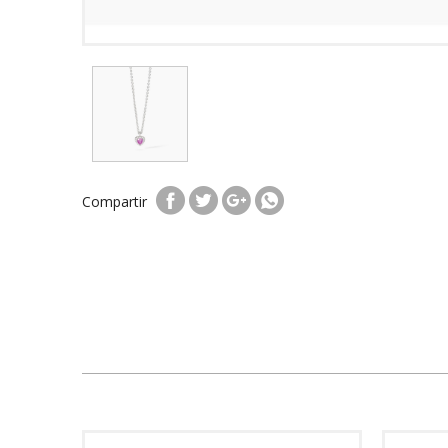
Compartir