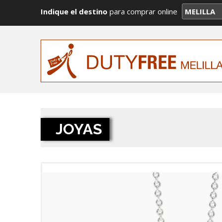
Indique el destino
para comprar online
JOYAS