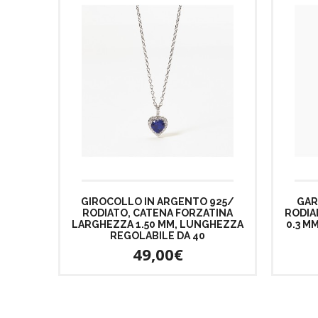
GIROCOLLO IN ARGENTO 925/
GAR
RODIATO, CATENA FORZATINA
RODIA
LARGHEZZA 1.50 MM, LUNGHEZZA
0.3 M
REGOLABILE DA 40
49,00€