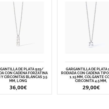
GANTILLA DE PLATA 925/
GARGANTILLA DE PLATA 
DA CON CADENA FORZATINA
RODIADA CON CADENA TIPO
M Y CIRCONITAS BLANCAS 3.5
1.15 MM, COLGANTE C
MM, LONG
CIRCONITA 4.5 MM,
36,00€
29,00€