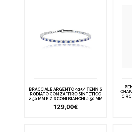
PEN
BRACCIALE ARGENTO 925/ TENNIS
CHAP
RODIATO CON ZAFFIRO SINTETICO
CIRC
2.50 MM E ZIRCONI BIANCHI 2.50 MM
129,00€