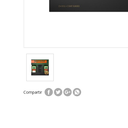
Compartir