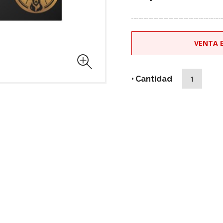
VENTA E
Cantidad