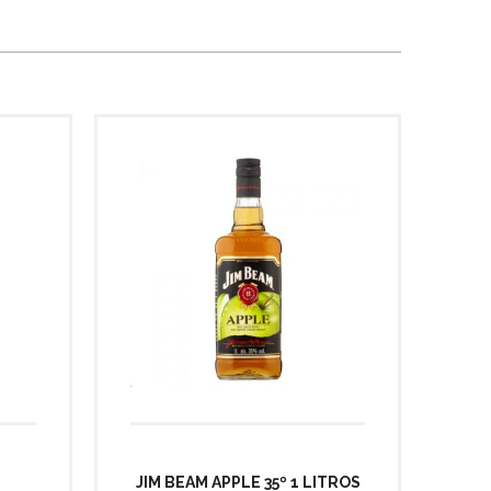
JIM BEAM APPLE 35º 1 LITROS