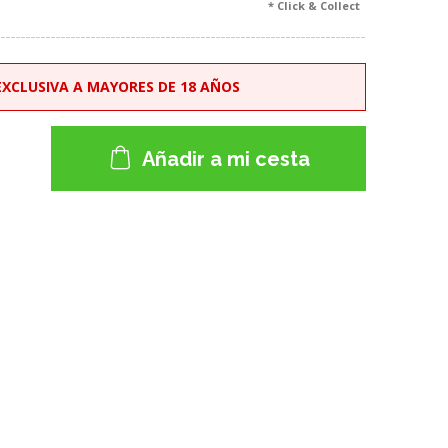
* Click & Collect
XCLUSIVA A MAYORES DE 18 AÑOS
Añadir a mi cesta