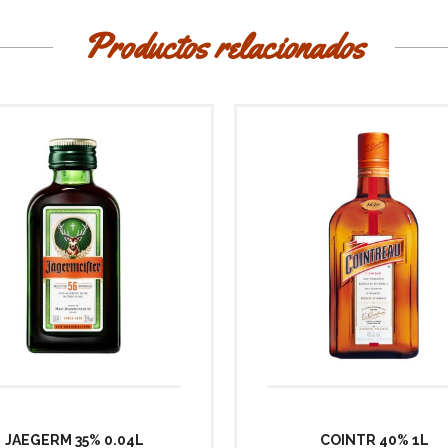
Productos relacionados
JAEGERM 35% 0.04L
COINTR 40% 1L