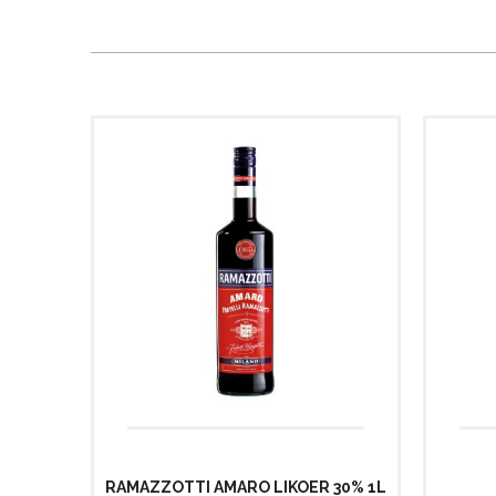
RAMAZZOTTI AMARO LIKOER 30% 1L