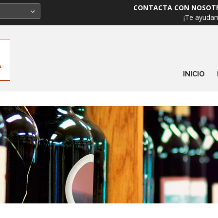
CONTACTA CON NOSOT
¡Te ayuda
INICIO