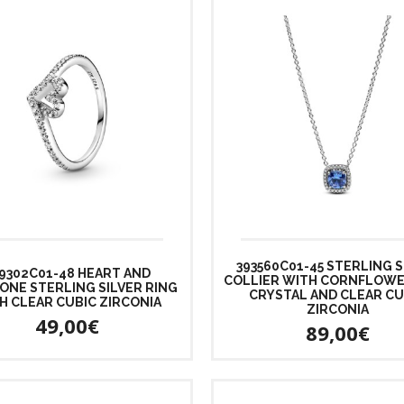
393560C01-45 STERLING S
9302C01-48 HEART AND
COLLIER WITH CORNFLOWE
ONE STERLING SILVER RING
CRYSTAL AND CLEAR CU
H CLEAR CUBIC ZIRCONIA
ZIRCONIA
49,00€
89,00€