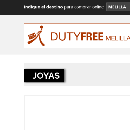
Indique el destino
para comprar online
JOYAS