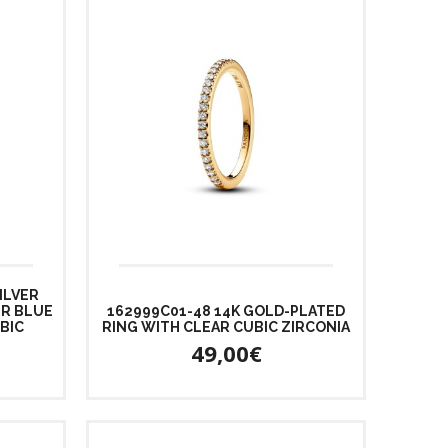
ILVER
R BLUE
162999C01-48 14K GOLD-PLATED
BIC
RING WITH CLEAR CUBIC ZIRCONIA
49,00€