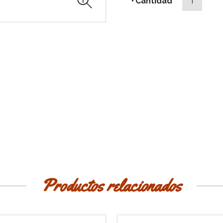
Cantidad
Productos relacionados