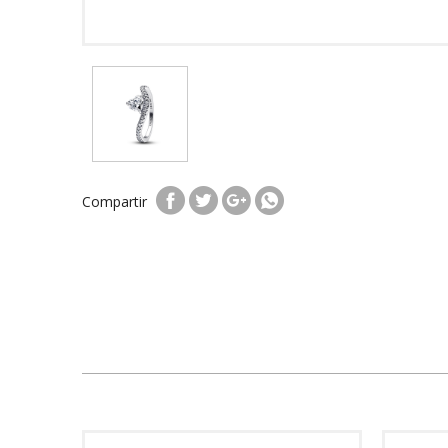
Compartir