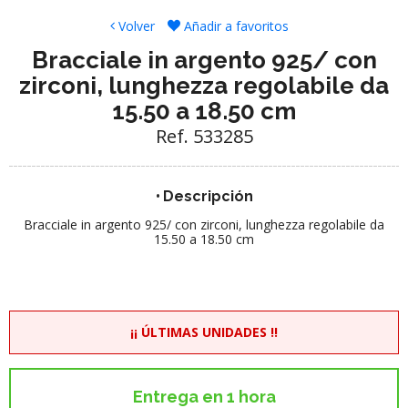
Volver
Añadir a favoritos
Bracciale in argento 925/ con
zirconi, lunghezza regolabile da
15.50 a 18.50 cm
Ref. 533285
Descripción
Bracciale in argento 925/ con zirconi, lunghezza regolabile da
15.50 a 18.50 cm
¡¡ ÚLTIMAS UNIDADES !!
Entrega en 1 hora