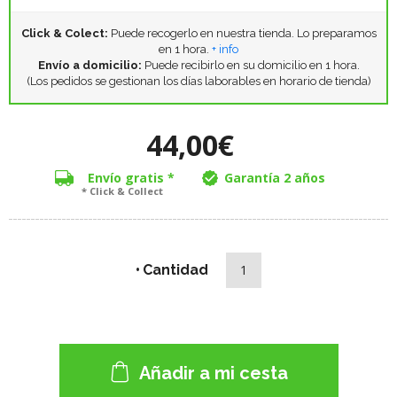
Click & Colect:
Puede recogerlo en nuestra tienda. Lo preparamos
en 1 hora.
+ info
Envío a domicilio:
Puede recibirlo en su domicilio en 1 hora.
(Los pedidos se gestionan los días laborables en horario de tienda)
44,00€
Envío gratis *
Garantía 2 años
* Click & Collect
Cantidad
Añadir a mi cesta