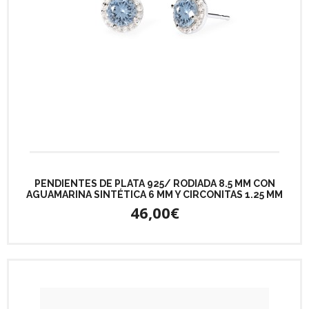
PENDIENTES DE PLATA 925/ RODIADA 8.5 MM CON
AGUAMARINA SINTÉTICA 6 MM Y CIRCONITAS 1.25 MM
46,00€