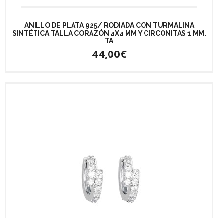
ANILLO DE PLATA 925/ RODIADA CON TURMALINA
SINTÉTICA TALLA CORAZÓN 4X4 MM Y CIRCONITAS 1 MM,
TA
44,00€