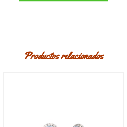
Productos relacionados