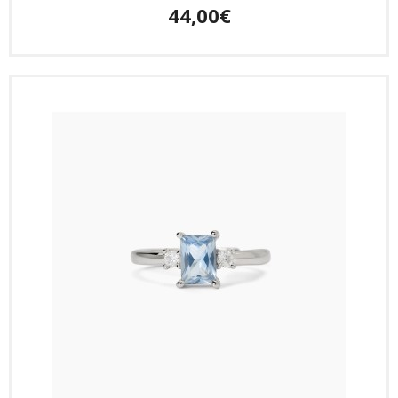
44,00€