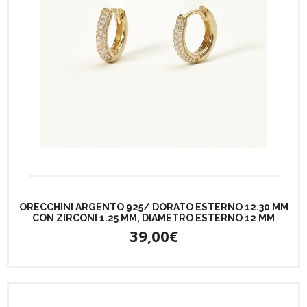
ORECCHINI ARGENTO 925/ DORATO ESTERNO 12.30 MM
CON ZIRCONI 1.25 MM, DIAMETRO ESTERNO 12 MM
39,00€