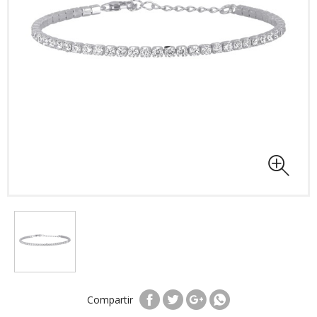
Compartir