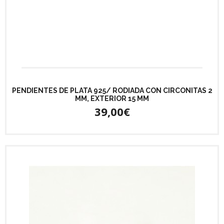
PENDIENTES DE PLATA 925/ RODIADA CON CIRCONITAS 2
MM, EXTERIOR 15 MM
39,00€