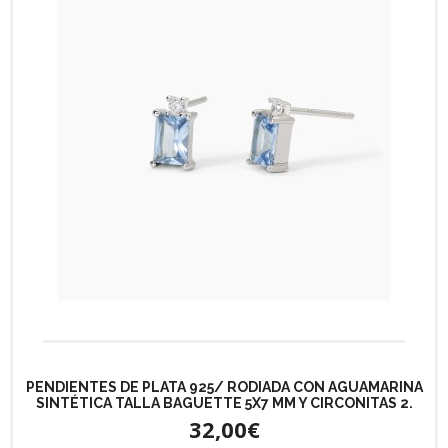
PENDIENTES DE PLATA 925/ RODIADA CON AGUAMARINA
SINTÉTICA TALLA BAGUETTE 5X7 MM Y CIRCONITAS 2.
32,00€