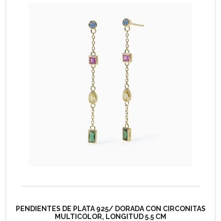
PENDIENTES DE PLATA 925/ DORADA CON CIRCONITAS
MULTICOLOR, LONGITUD 5.5 CM