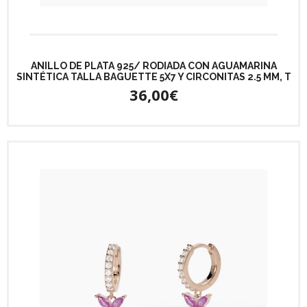
ANILLO DE PLATA 925/ RODIADA CON AGUAMARINA
SINTÉTICA TALLA BAGUETTE 5X7 Y CIRCONITAS 2.5 MM, T
36,00€