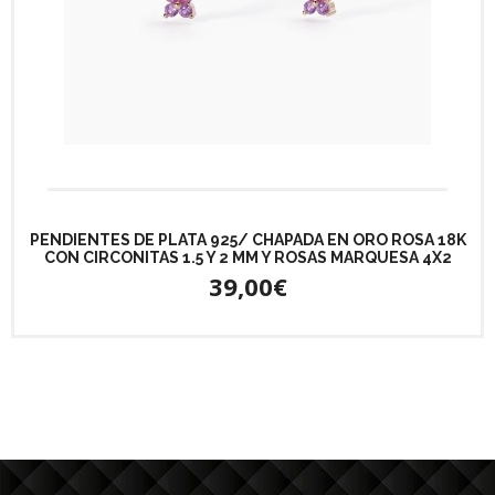
PENDIENTES DE PLATA 925/ CHAPADA EN ORO ROSA 18K
CON CIRCONITAS 1.5 Y 2 MM Y ROSAS MARQUESA 4X2
39,00€