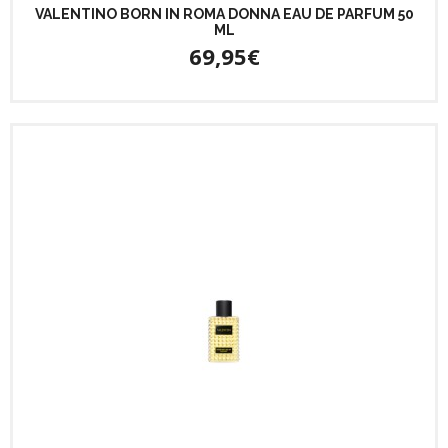
VALENTINO BORN IN ROMA DONNA EAU DE PARFUM 50
ML
69,95€