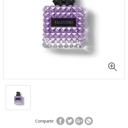
Compartir