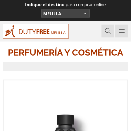
Indique el destino
para comprar online
PERFUMERÍA Y COSMÉTICA