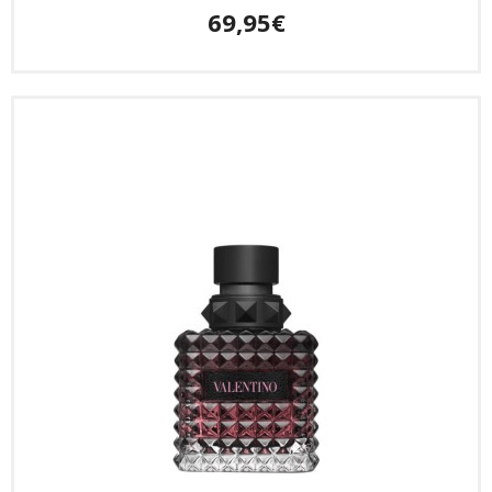
69,95€