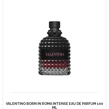
VALENTINO BORN IN ROMA INTENSE EAU DE PARFUM 100
ML