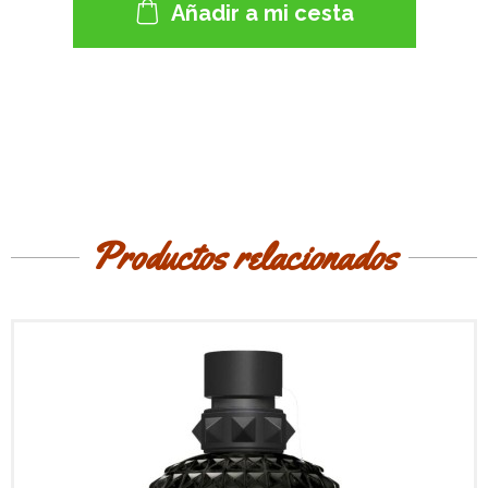
Añadir a mi cesta
Productos relacionados