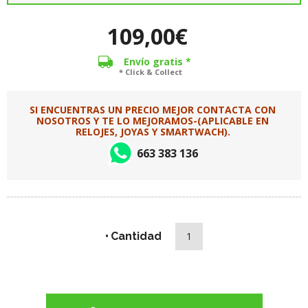
109,00€
Envío gratis *
* Click & Collect
SI ENCUENTRAS UN PRECIO MEJOR CONTACTA CON
NOSOTROS Y TE LO MEJORAMOS-(APLICABLE EN
RELOJES, JOYAS Y SMARTWACH).
663 383 136
Cantidad