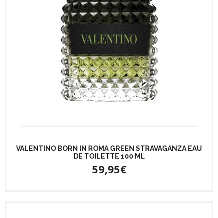
VALENTINO BORN IN ROMA GREEN STRAVAGANZA EAU
DE TOILETTE 100 ML
59,95€