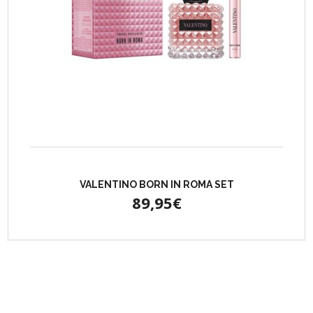
VALENTINO BORN IN ROMA SET
89,95€