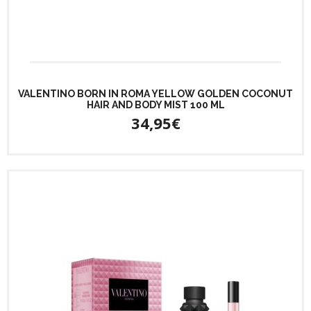
VALENTINO BORN IN ROMA YELLOW GOLDEN COCONUT
HAIR AND BODY MIST 100 ML
34,95€