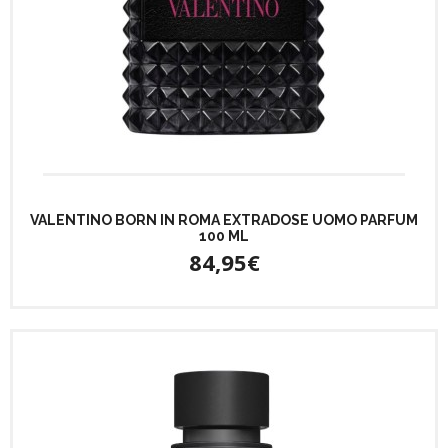
VALENTINO BORN IN ROMA EXTRADOSE UOMO PARFUM
100 ML
84,95€