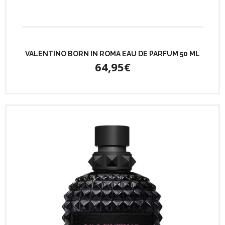
VALENTINO BORN IN ROMA EAU DE PARFUM 50 ML
64,95€