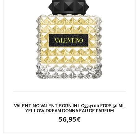
VALENTINO VALENT BORN IN LC334100 EDPS 50 ML
YELLOW DREAM DONNA EAU DE PARFUM
56,95€