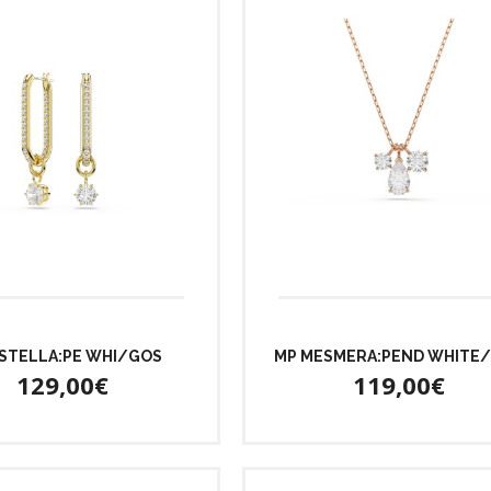
STELLA:PE WHI/GOS
MP MESMERA:PEND WHITE
129,00€
119,00€