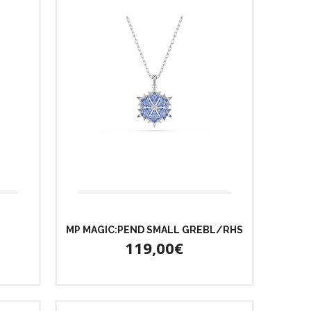
MP MAGIC:PEND SMALL GREBL/RHS
119,00€