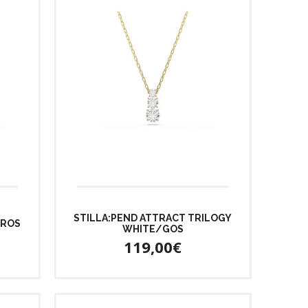
STILLA:PEND ATTRACT TRILOGY
/ROS
WHITE/GOS
119,00€