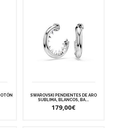
BOTÓN
SWAROVSKI PENDIENTES DE ARO
SUBLIMA, BLANCOS, BA...
179,00€