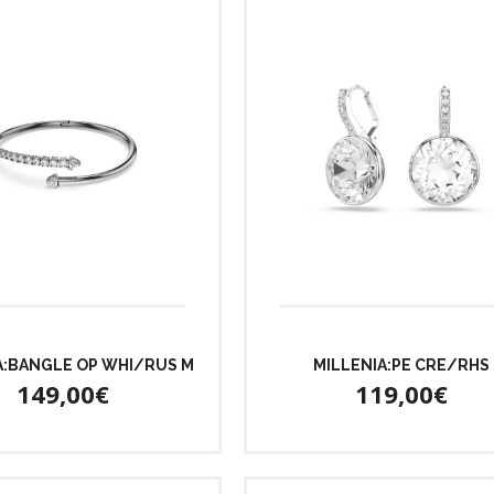
:BANGLE OP WHI/RUS M
MILLENIA:PE CRE/RHS
149,00€
119,00€