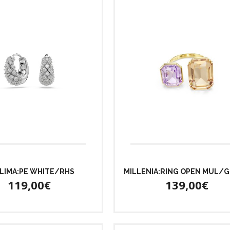
LIMA:PE WHITE/RHS
MILLENIA:RING OPEN MUL/G
119,00€
139,00€