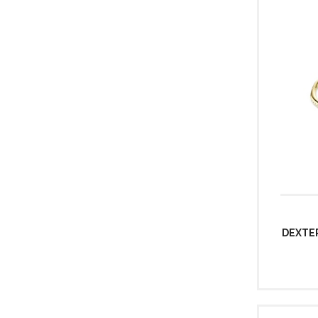
DEXTE