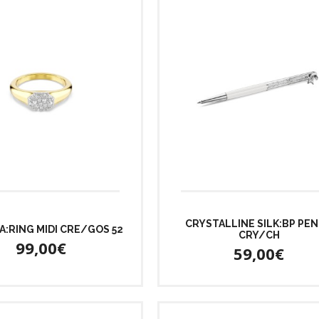
CRYSTALLINE SILK:BP PEN
:RING MIDI CRE/GOS 52
CRY/CH
99,00€
59,00€