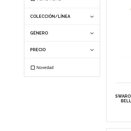
COLECCIÓN/LÍNEA
GÉNERO
PRECIO
Novedad
SWAROV
BELL