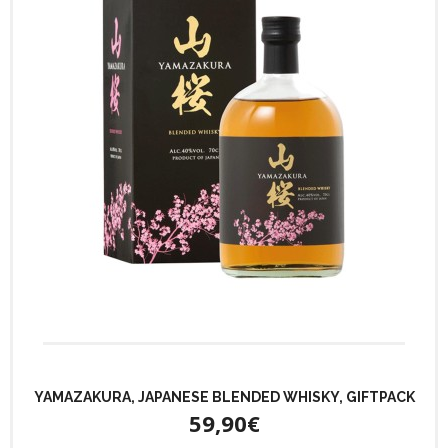
YAMAZAKURA, JAPANESE BLENDED WHISKY, GIFTPACK
59,90€