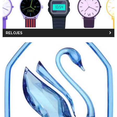
RELOJES