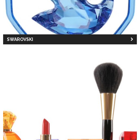
SWAROVSKI