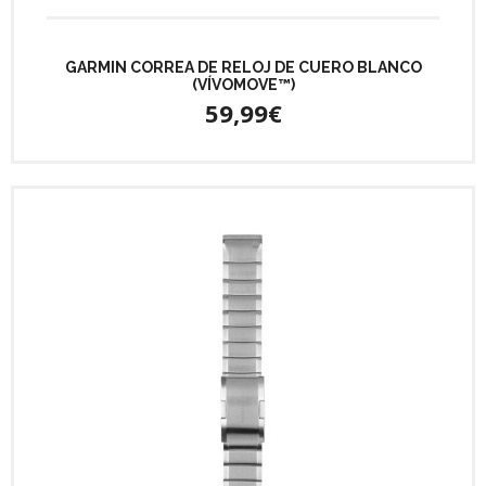
GARMIN CORREA DE RELOJ DE CUERO BLANCO
(VÍVOMOVE™)
59,99€