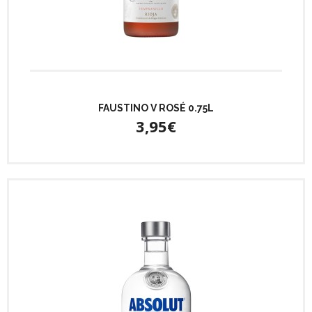
FAUSTINO V ROSÉ 0.75L
3,95€