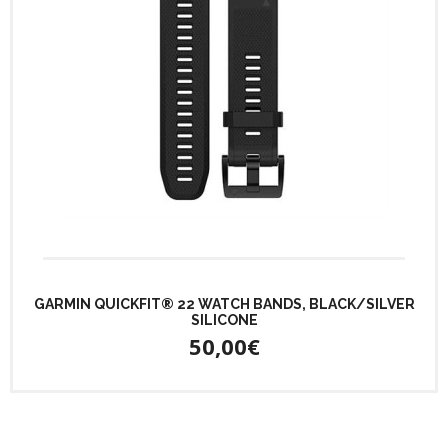
GARMIN QUICKFIT® 22 WATCH BANDS, BLACK/SILVER
SILICONE
50,00€