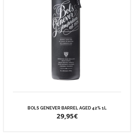
BOLS GENEVER BARREL AGED 42% 1L
29,95€