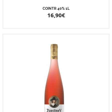
COINTR 40% 1L
16,90€