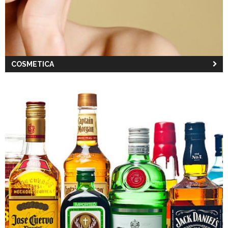
COSMETICA