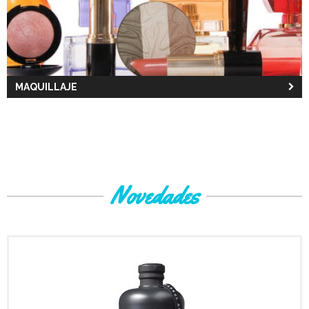
MAQUILLAJE
Novedades