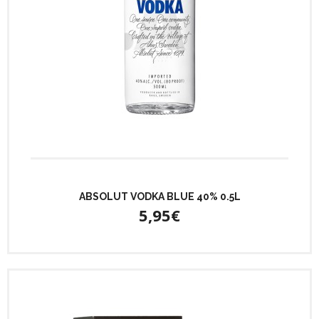
ABSOLUT VODKA BLUE 40% 0.5L
5,95€