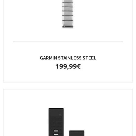
GARMIN STAINLESS STEEL
199,99€