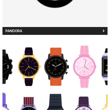
PANDORA