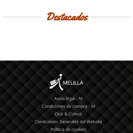
Destacados
Aviso legal - M
Condiciones de compra - M
Click & Collect
Condiciones Generales del Website
Política de cookies