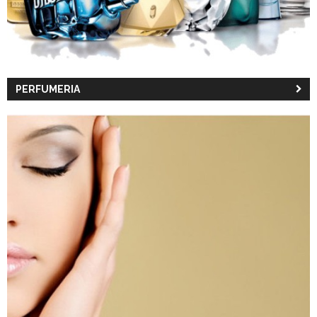
PERFUMERIA