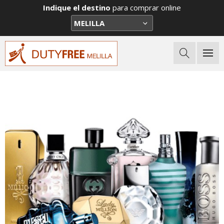
Indique el destino
para comprar online