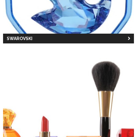
SWAROVSKI