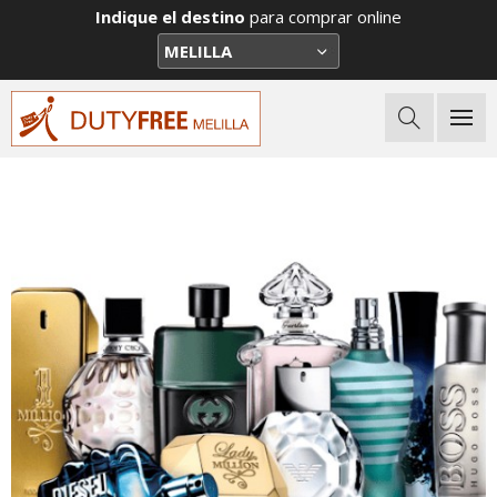
Indique el destino
para comprar online