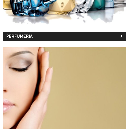
PERFUMERIA