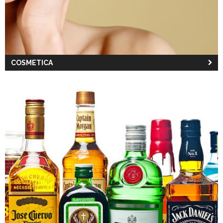
COSMETICA