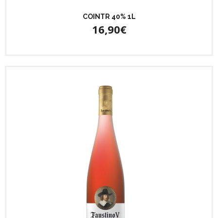
COINTR 40% 1L
16,90€