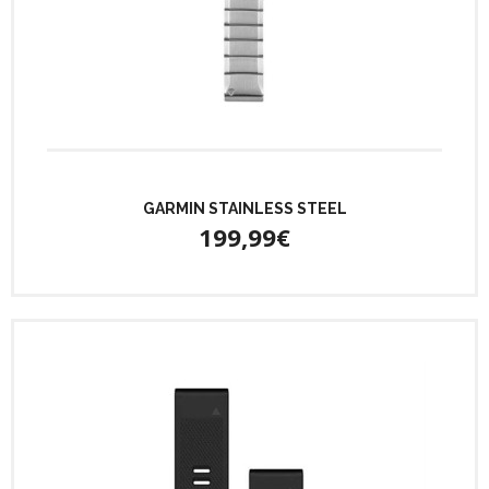
GARMIN STAINLESS STEEL
199,99€