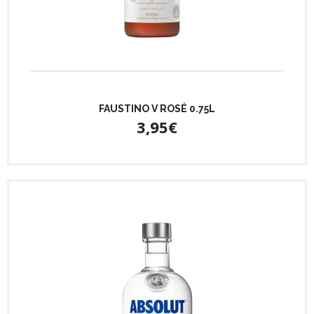
FAUSTINO V ROSÉ 0.75L
3,95€