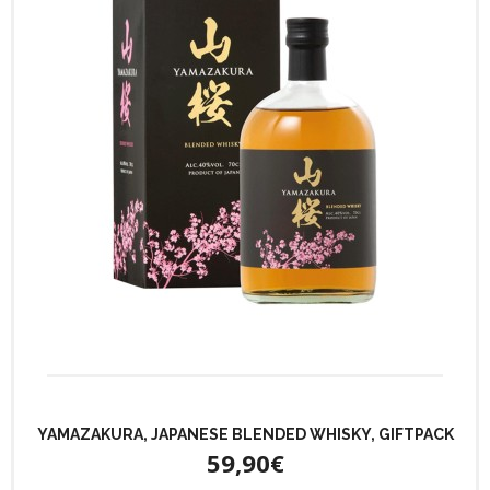
YAMAZAKURA, JAPANESE BLENDED WHISKY, GIFTPACK
59,90€