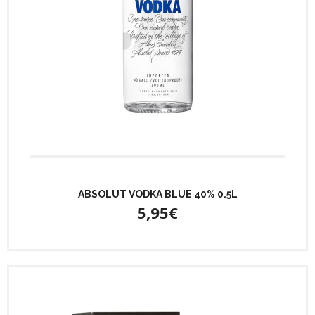
ABSOLUT VODKA BLUE 40% 0.5L
5,95€