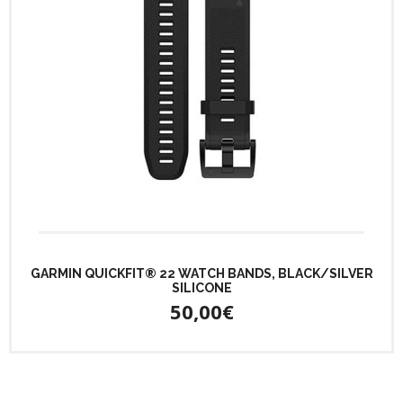
GARMIN QUICKFIT® 22 WATCH BANDS, BLACK/SILVER
SILICONE
50,00€