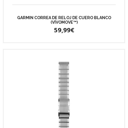
GARMIN CORREA DE RELOJ DE CUERO BLANCO
(VÍVOMOVE™)
59,99€