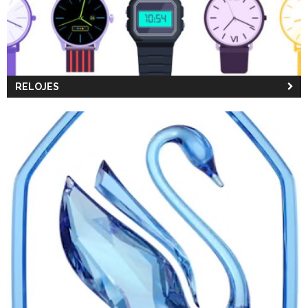
RELOJES