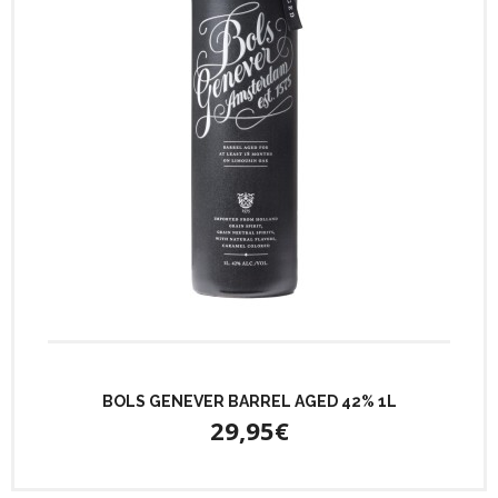
BOLS GENEVER BARREL AGED 42% 1L
29,95€