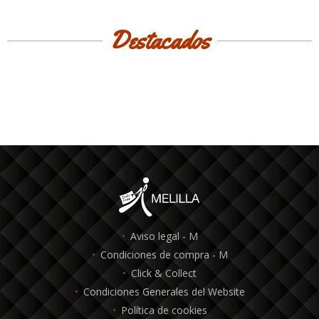
Destacados
Aviso legal - M
Condiciones de compra - M
Click & Collect
Condiciones Generales del Website
Política de cookies