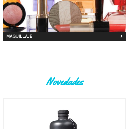
MAQUILLAJE
Novedades