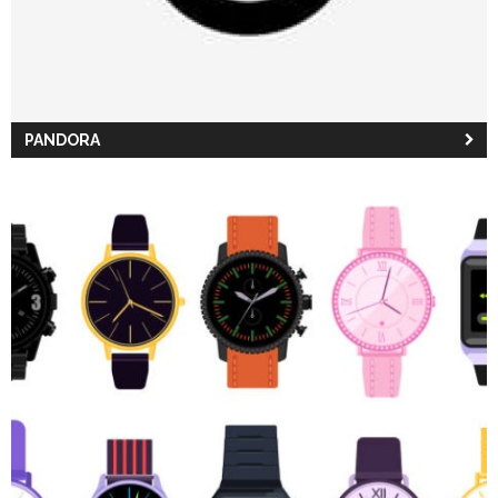
PANDORA