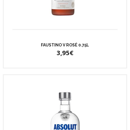
FAUSTINO V ROSÉ 0.75L
3,95€