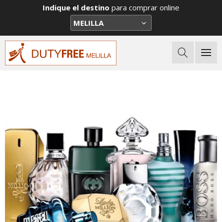
Indique el destino
para comprar online