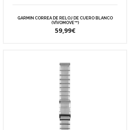
GARMIN CORREA DE RELOJ DE CUERO BLANCO
(VÍVOMOVE™)
59,99€