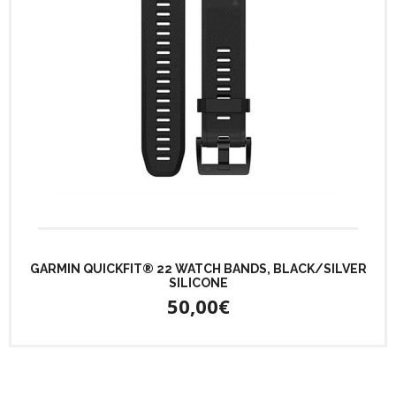
GARMIN QUICKFIT® 22 WATCH BANDS, BLACK/SILVER
SILICONE
50,00€