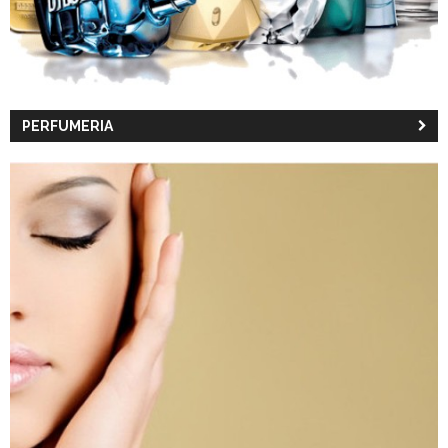
PERFUMERIA