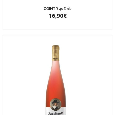
COINTR 40% 1L
16,90€