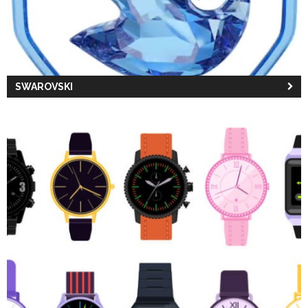
SWAROVSKI