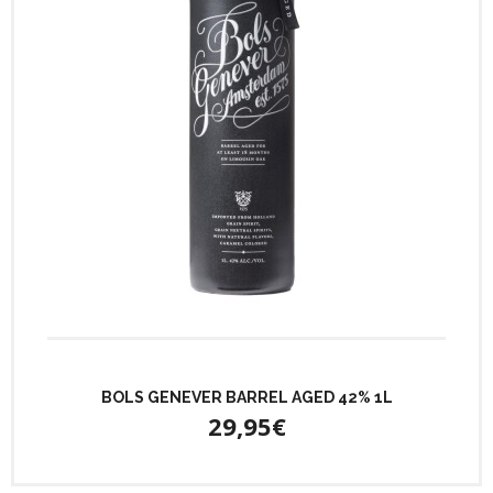
BOLS GENEVER BARREL AGED 42% 1L
29,95€