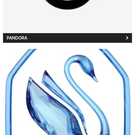
PANDORA