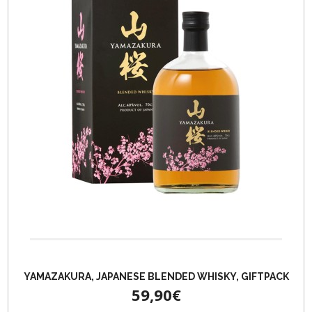
YAMAZAKURA, JAPANESE BLENDED WHISKY, GIFTPACK
59,90€