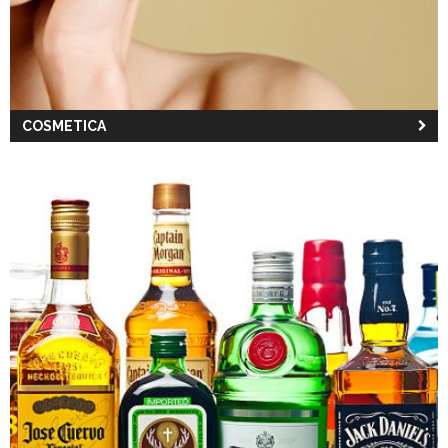
COSMETICA