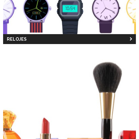
RELOJES