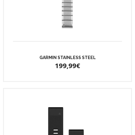
GARMIN STAINLESS STEEL
199,99€