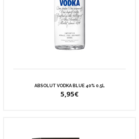
ABSOLUT VODKA BLUE 40% 0.5L
5,95€