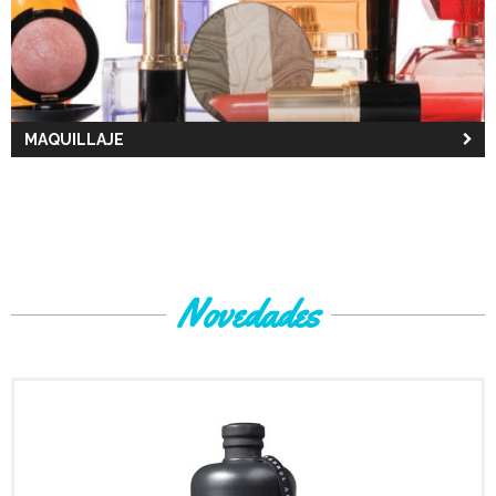
MAQUILLAJE
Novedades