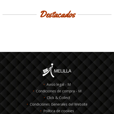
Destacados
Aviso legal - M
Condiciones de compra - M
Click & Collect
Condiciones Generales del Website
Política de cookies