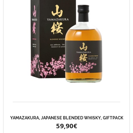
YAMAZAKURA, JAPANESE BLENDED WHISKY, GIFTPACK
59,90€