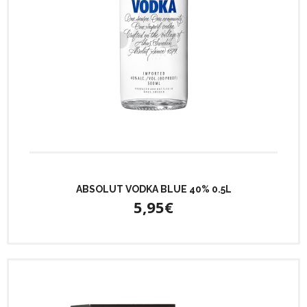
ABSOLUT VODKA BLUE 40% 0.5L
5,95€