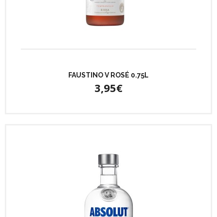
FAUSTINO V ROSÉ 0.75L
3,95€