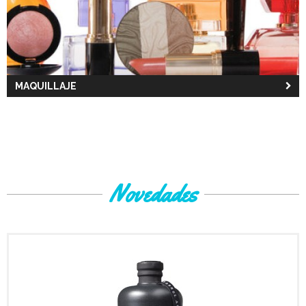
MAQUILLAJE
Novedades