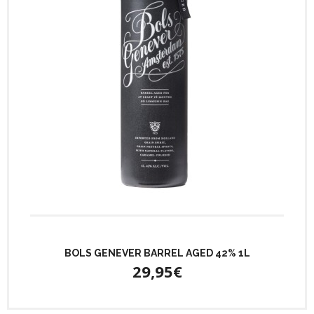
BOLS GENEVER BARREL AGED 42% 1L
29,95€