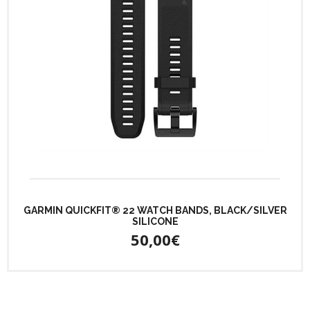
GARMIN QUICKFIT® 22 WATCH BANDS, BLACK/SILVER
SILICONE
50,00€