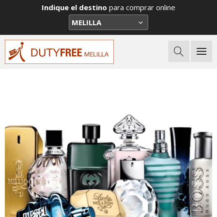
Indique el destino
para comprar online