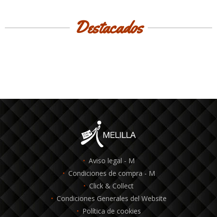
Destacados
Aviso legal - M
Condiciones de compra - M
Click & Collect
Condiciones Generales del Website
Política de cookies