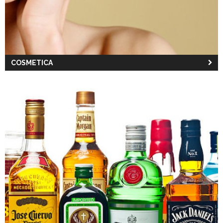
COSMETICA