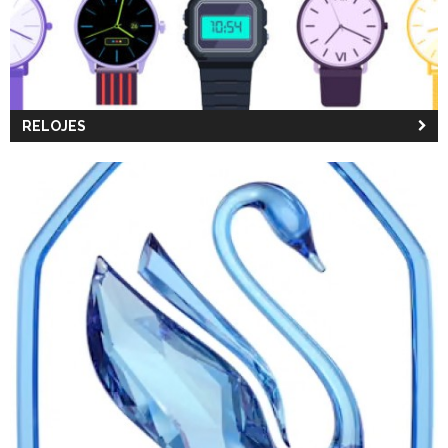
RELOJES