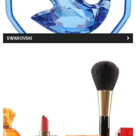
SWAROVSKI