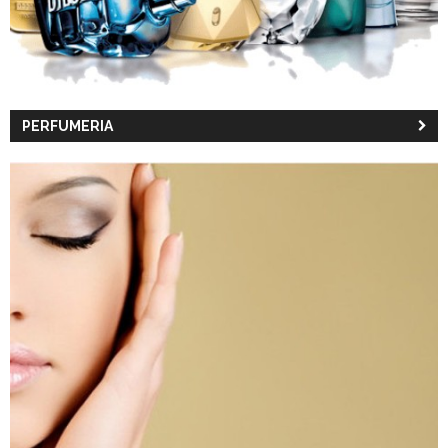
PERFUMERIA