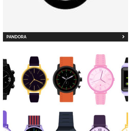
PANDORA