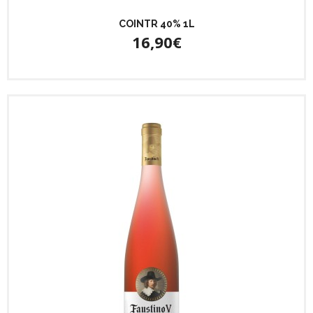
COINTR 40% 1L
16,90€