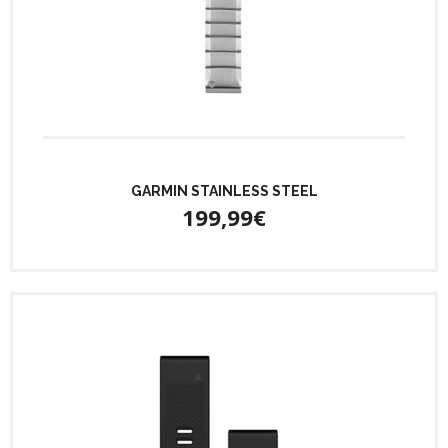
GARMIN STAINLESS STEEL
199,99€