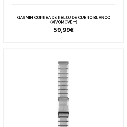
GARMIN CORREA DE RELOJ DE CUERO BLANCO
(VÍVOMOVE™)
59,99€